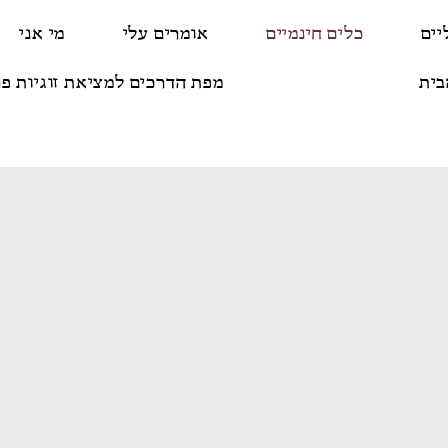
יים
כלים חינמיים
אומרים עלי
מי אני
בית
מפת הדרכים למציאת זוגיות פר